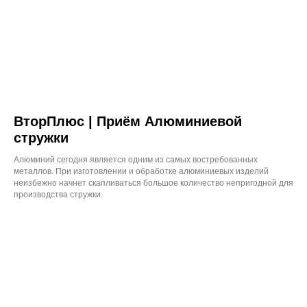
ВторПлюс | Приём Алюминиевой
стружки
Алюминий сегодня является одним из самых востребованных
металлов. При изготовлении и обработке алюминиевых изделий
неизбежно начнет скапливаться большое количество непригодной для
производства стружки.