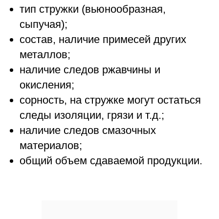
тип стружки (вьюнообразная,
сыпучая);
состав, наличие примесей других
металлов;
наличие следов ржавчины и
окисления;
сорность, на стружке могут остаться
следы изоляции, грязи и т.д.;
наличие следов смазочных
материалов;
общий объем сдаваемой продукции.