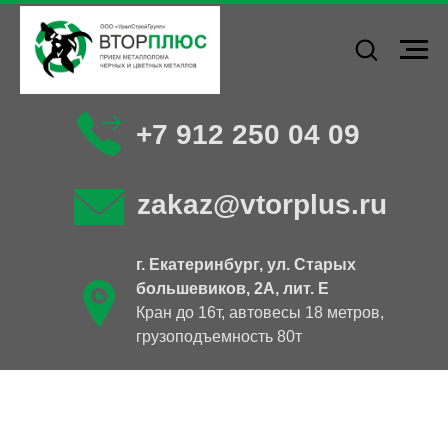
+7 912 250 04 09
zakaz@vtorplus.ru
г. Екатеринбург, ул. Старых
большевиков, 2А, лит. Е
Кран до 16т, автовесы 18 метров,
грузоподъемность 80т