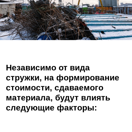
Независимо от вида
стружки, на формирование
стоимости, сдаваемого
материала, будут влиять
следующие факторы: