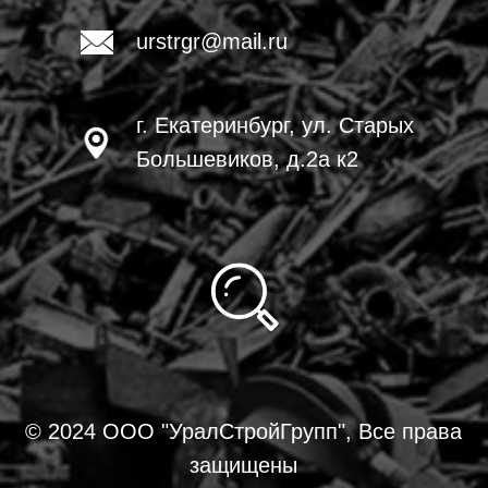
urstrgr@mail.ru
г. Екатеринбург, ул. Старых
Большевиков, д.2а к2
© 2024 ООО "УралСтройГрупп", Все права
защищены