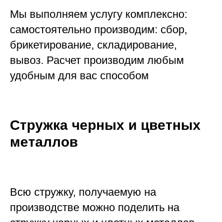
Мы выполняем услугу комплексно:
самостоятельно производим: сбор,
брикетирование, складирование,
вывоз. Расчет производим любым
удобным для вас способом
Стружка черных и цветных
металлов
Всю стружку, получаемую на
производстве можно поделить на