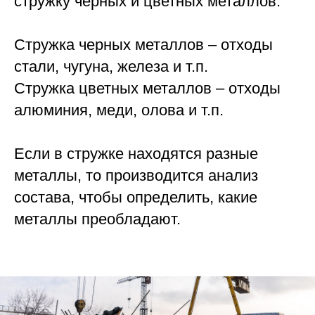
стружку черных и цветных металлов.
Стружка черных металлов – отходы
стали, чугуна, железа и т.п.
Стружка цветных металлов – отходы
алюминия, меди, олова и т.п.
Если в стружке находятся разные
металлы, то производится анализ
состава, чтобы определить, какие
металлы преобладают.