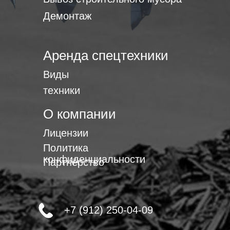
Демонтаж
Аренда спецтехники
Виды
техники
О компании
Лицензии
Политика
конфиденциальности
Партнёрство
+7 (912) 250-04-09