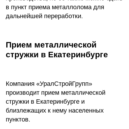
в пункт приема металлолома для
дальнейшей переработки.
Прием металлической
стружки в Екатеринбурге
Компания «УралСтройГрупп»
производит прием металлической
стружки в Екатеринбурге и
близлежащих к нему населенных
пунктов.