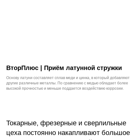
ВторПлюс | Приём латунной стружки
Основу латуни составляет сплав меди и цинка, в который добавляют
другие различные металлы. По сравнению с медью обладает более
высокой прочностью и меньше поддается воздействию коррозии.
Токарные, фрезерные и сверлильные
цеха постоянно накапливают большое