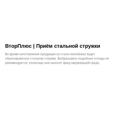
ВторПлюс | Приём стальной стружки
Во время изготовления продукции из стали неизбежно будет
образовываться стальная стружка. Выбрасывать подобные отходы не
рекомендуется, поскольку они наносят вред окружающей среде.