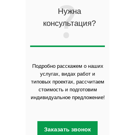
Нужна
консультация?
Подробно расскажем о наших
услугах, видах работ и
типовых проектах, рассчитаем
стоимость и подготовим
индивидуальное предложение!
Заказать звонок