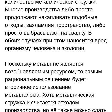
количество металлической стружки.
Многие производства либо просто
продолжают накапливать подобные
отходы, захламляя пространство, либо
просто выбрасывают на свалку. В
обоих случаях при этом наносится вред
организму человека и экологии.
Поскольку металл не является
возобновляемым ресурсом, то самым
рациональным решением будет
вторичное использование
металлолома. Хоть металлическая
стружка и считается отходом
производства, но её также можно сдать