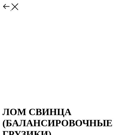
ЛОМ СВИНЦА
(БАЛАНСИРОВОЧНЫЕ
ГРУЗИКИ)